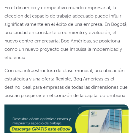
En el dinámico y competitivo mundo empresarial, la
elección del espacio de trabajo adecuado puede influir
significativamente en el éxito de una empresa. En Bogotá,
una ciudad en constante crecimiento y evolución, el
nuevo centro empresarial Bog Américas, se posiciona
como un nuevo proyecto que impulsa la modernidad y
eficiencia.
Con una infraestructura de clase mundial, una ubicación
estratégica y una oferta flexible, Bog Américas es el
destino ideal para empresas de todas las dimensiones que
buscan prosperar en el corazón de la capital colombiana.