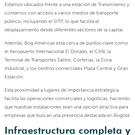
Estamos ubicados frente a una estación de Transmilenio y
contamos con acceso a varios medios de transporte
público, incluyendo el SITP, lo que facilita el
desplazamiento desde diferentes sectores de la capital.
Además, Bog Américas está cerca de puntos clave como
el Aeropuerto Internacional El Dorado, el CAN, la
Terminal de Transportes Salitre, Corferias, la Zona
Industrial, y los centros comerciales Plaza Central y Gran
Estación.
Esta proximidad a lugares de importancia estratégica
facilita las operaciones comerciales y logísticas, haciendo
que nuestras instalaciones sean una opción atractiva para
empresas que buscan una presencia destacada en Bogotá.
Infraestructura completa y