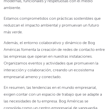
modernas, funcionales y respetuosas con el medio
ambiente.
Estamos comprometidos con prácticas sostenibles que
reduzcan el impacto ambiental y promuevan un futuro
más verde.
Además, el entorno colaborativo y dinámico de Bog
Américas fomenta la creación de redes de contacto entre
las empresas que operan en nuestras instalaciones.
Organizamos eventos y actividades que promueven la
interacción y colaboración, creando un ecosistema
empresarial ameno y conectado.
En resumen, las tendencias en el mundo empresarial,
exigen contar con un espacio de trabajo que se adapte a
las necesidades de tu empresa. Bog Américas se
consolida como un centro empresarial de vanguardia,