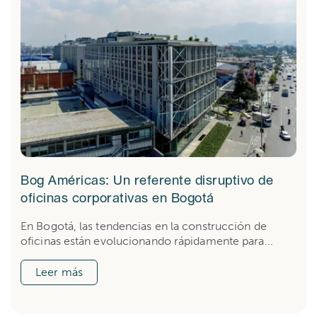
Bog Américas: Un referente disruptivo de
oficinas corporativas en Bogotá
En Bogotá, las tendencias en la construcción de
oficinas están evolucionando rápidamente para...
Leer más