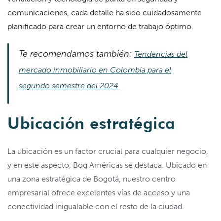
comunicaciones, cada detalle ha sido cuidadosamente
planificado para crear un entorno de trabajo óptimo.
Te recomendamos también:
Tendencias del
mercado inmobiliario en Colombia para el
segundo semestre del 2024
Ubicación estratégica
La ubicación es un factor crucial para cualquier negocio,
y en este aspecto, Bog Américas se destaca. Ubicado en
una zona estratégica de Bogotá, nuestro centro
empresarial ofrece excelentes vías de acceso y una
conectividad inigualable con el resto de la ciudad.