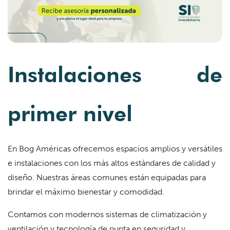
Instalaciones de
primer nivel
En Bog Américas ofrecemos espacios amplios y versátiles
e instalaciones con los más altos estándares de calidad y
diseño. Nuestras áreas comunes están equipadas para
brindar el máximo bienestar y comodidad.
Contamos con modernos sistemas de climatización y
ventilación y tecnología de punta en seguridad y