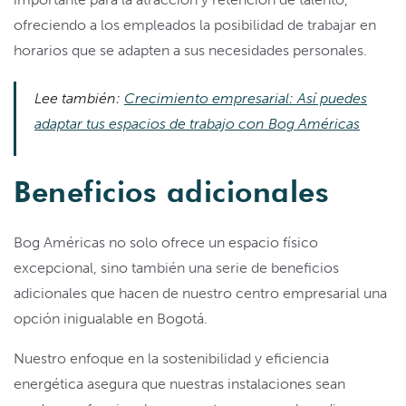
ofreciendo a los empleados la posibilidad de trabajar en
horarios que se adapten a sus necesidades personales.
Lee también:
Crecimiento empresarial: Así puedes
adaptar tus espacios de trabajo con Bog Américas
Beneficios adicionales
Bog Américas no solo ofrece un espacio físico
excepcional, sino también una serie de beneficios
adicionales que hacen de nuestro centro empresarial una
opción inigualable en Bogotá.
Nuestro enfoque en la sostenibilidad y eficiencia
energética asegura que nuestras instalaciones sean