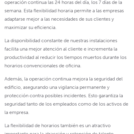
operación continua las 24 horas del día, los 7 días de la
semana. Esta flexibilidad horaria permite a las empresas
adaptarse mejor a las necesidades de sus clientes y
maximizar su eficiencia.
La disponibilidad constante de nuestras instalaciones
facilita una mejor atención al cliente e incrementa la
productividad al reducir los tiempos muertos durante los
horarios convencionales de oficina.
Además, la operación continua mejora la seguridad del
edificio, asegurando una vigilancia permanente y
protección contra posibles incidentes. Esto garantiza la
seguridad tanto de los empleados como de los activos de
la empresa.
La flexibilidad de horarios también es un atractivo
importante para la atracción y retención de talento,