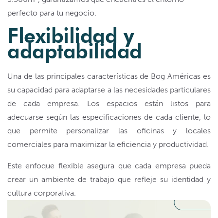
perfecto para tu negocio.
Flexibilidad y
adaptabilidad
Una de las principales características de Bog Américas es
su capacidad para adaptarse a las necesidades particulares
de cada empresa. Los espacios están listos para
adecuarse según las especificaciones de cada cliente, lo
que permite personalizar las oficinas y locales
comerciales para maximizar la eficiencia y productividad.
Este enfoque flexible asegura que cada empresa pueda
crear un ambiente de trabajo que refleje su identidad y
cultura corporativa.