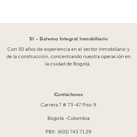
SI - Sistema Integral Inmobiliario
Con 50 años de experiencia en el sector inmobiliario y
de la construcción, concentrando nuestra operación en
la ciudad de Bogotá.
Contáctanos
Carrera 7 # 73-47 Piso 9
Bogotá -Colombia
PBX: (601) 743 71 29