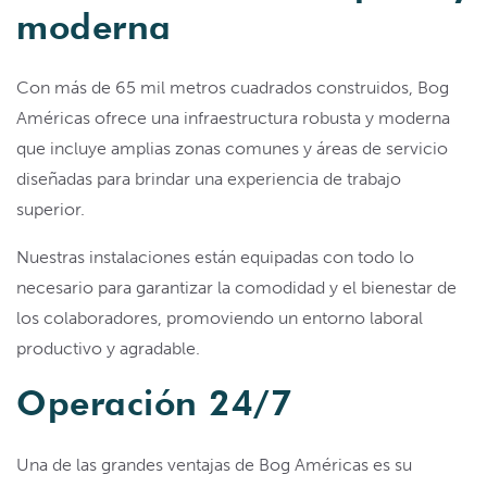
moderna
Con más de 65 mil metros cuadrados construidos, Bog
Américas ofrece una infraestructura robusta y moderna
que incluye amplias zonas comunes y áreas de servicio
diseñadas para brindar una experiencia de trabajo
superior.
Nuestras instalaciones están equipadas con todo lo
necesario para garantizar la comodidad y el bienestar de
los colaboradores, promoviendo un entorno laboral
productivo y agradable.
Operación 24/7
Una de las grandes ventajas de Bog Américas es su