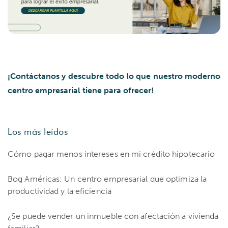
¡Contáctanos y descubre todo lo que nuestro moderno
centro empresarial tiene para ofrecer!
Los más leídos
Cómo pagar menos intereses en mi crédito hipotecario
Bog Américas: Un centro empresarial que optimiza la
productividad y la eficiencia
¿Se puede vender un inmueble con afectación a vivienda