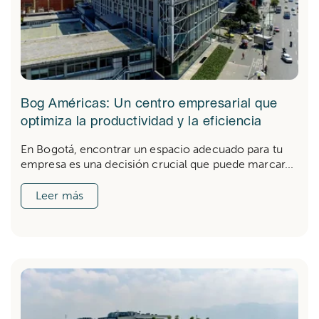
Bog Américas: Un centro empresarial que
optimiza la productividad y la eficiencia
En Bogotá, encontrar un espacio adecuado para tu
empresa es una decisión crucial que puede marcar...
Leer más