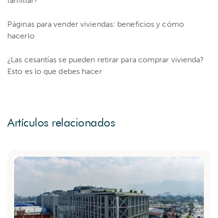
familiar?
Páginas para vender viviendas: beneficios y cómo
hacerlo
¿Las cesantías se pueden retirar para comprar vivienda?
Esto es lo que debes hacer
Artículos relacionados