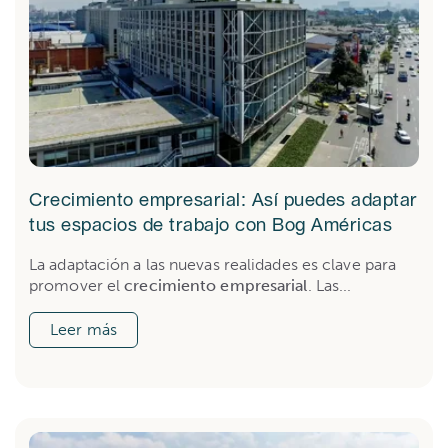
Crecimiento empresarial: Así puedes adaptar
tus espacios de trabajo con Bog Américas
La adaptación a las nuevas realidades es clave para
promover el
crecimiento empresarial
. Las...
Leer más