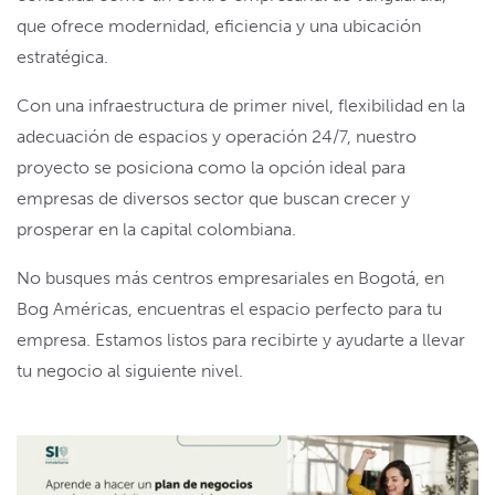
que ofrece modernidad, eficiencia y una ubicación
estratégica.
Con una infraestructura de primer nivel, flexibilidad en la
adecuación de espacios y operación 24/7, nuestro
proyecto se posiciona como la opción ideal para
empresas de diversos sector que buscan crecer y
prosperar en la capital colombiana.
No busques más centros empresariales en Bogotá, en
Bog Américas, encuentras el espacio perfecto para tu
empresa. Estamos listos para recibirte y ayudarte a llevar
tu negocio al siguiente nivel.