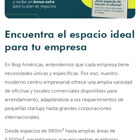
Encuentra el espacio ideal
para tu empresa
En Bog Américas, entendemos que cada empresa tiene
necesidades únicas y específicas. Por eso, nuestro
moderno centro empresarial ofrece una amplia variedad
de oficinas y locales comerciales disponibles para
arrendamiento, adaptándose a los requerimientos de
pequeñas startups hasta grandes corporaciones
internacionales.
Desde espacios de 980m² hasta amplias áreas de
5.500m², garantizamos que encuentres el entorno